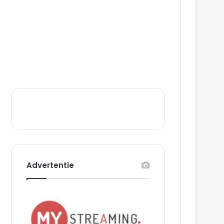
Advertentie