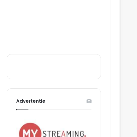
Advertentie