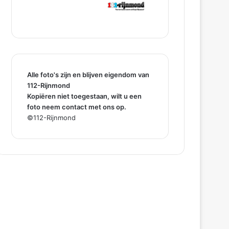
Alle foto's zijn en blijven eigendom van
112-Rijnmond
Kopiëren niet toegestaan, wilt u een
foto neem contact met ons op.
©112-Rijnmond