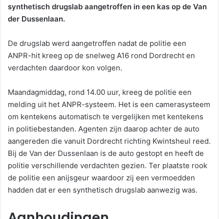
synthetisch drugslab aangetroffen in een kas op de Van
der Dussenlaan.
De drugslab werd aangetroffen nadat de politie een
ANPR-hit kreeg op de snelweg A16 rond Dordrecht en
verdachten daardoor kon volgen.
Maandagmiddag, rond 14.00 uur, kreeg de politie een
melding uit het ANPR-systeem. Het is een camerasysteem
om kentekens automatisch te vergelijken met kentekens
in politiebestanden. Agenten zijn daarop achter de auto
aangereden die vanuit Dordrecht richting Kwintsheul reed.
Bij de Van der Dussenlaan is de auto gestopt en heeft de
politie verschillende verdachten gezien. Ter plaatste rook
de politie een anijsgeur waardoor zij een vermoedden
hadden dat er een synthetisch drugslab aanwezig was.
Aanhoudingen