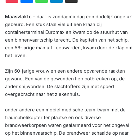
Maasvlakte
– daar is zondagmiddag een dodelijk ongeluk
gebeurd. Een stuk staal viel uit een kraan bij
containerterminal Euromax en kwam op de stuurhut van
een binnenvaartschip terecht. De kapitein van het schip,
een 56-jarige man uit Leeuwarden, kwam door de klap om
het leven.
Zijn 60-jarige vrouw en een andere opvarende raakten
gewond. Een van de gewonden liep botbreuken op, de
ander snijwonden. De slachtoffers zijn met spoed
overgebracht naar het ziekenhuis.
onder andere een mobiel medische team kwam met de
traumahelikopter ter plaatse en ook diverse
brandweerkorpsen waren gealarmeerd voor het ongeval
op het binnenvaarschip. De brandweer schaalde op naar