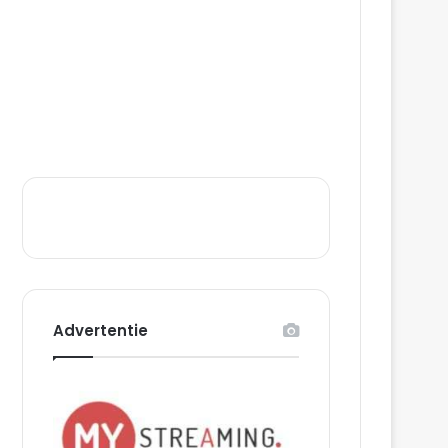
Advertentie