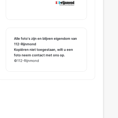
Alle foto's zijn en blijven eigendom van
112-Rijnmond
Kopiëren niet toegestaan, wilt u een
foto neem contact met ons op.
©112-Rijnmond