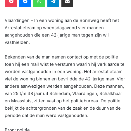
Vlaardingen – In een woning aan de Bonnweg heeft het
Arrestatieteam op woensdagavond vier mannen
aangehouden die een 42-jarige man tegen zijn wil
vasthielden.
Bekenden van de man namen contact op met de politie
toen hij een mail wist te versturen waarin hij verklaarde te
worden vastgehouden in een woning. Het arrestatieteam
viel de woning binnen en bevrijdde de 42-jarige man. Vier
andere aanwezigen werden aangehouden. Deze mannen,
van 25 t/m 38 jaar uit Schiedam, Vlaardingen, Schalkhaar
en Maassluis, zitten vast op het politiebureau. De politie
bekijkt de achtergronden van de zaak en de duur van de
periode dat de man werd vastgehouden.
Bron: politie