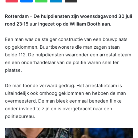
Rotterdam – De hulpdiensten zijn woensdagavond 30 juli
rond 23:15 uur ingezet op de William Boothlaan.
Een man was de steiger constructie van een bouwplaats
op geklommen. Buurtbewoners die man zagen staan
belde 112. De hulpdiensten waaronder een arrestatieteam
en een onderhandelaar van de politie waren snel ter
plaatse.
De man toonde verward gedrag. Het arrestatieteam is
uiteindelijk ook omhoog geklommen en hebben de man
overmeesterd. De man bleek eenmaal beneden flinke
onder invloed te zijn en is overgebracht naar een
politiebureau.