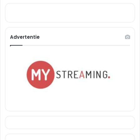
Advertentie