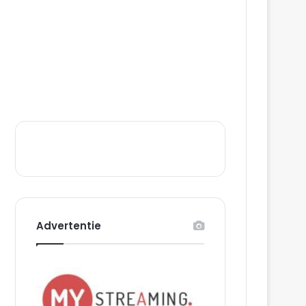
Advertentie