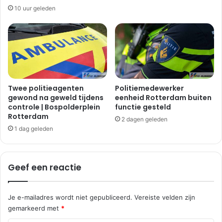
10 uur geleden
Twee politieagenten
Politiemedewerker
gewond na geweld tijdens
eenheid Rotterdam buiten
controle | Bospolderplein
functie gesteld
Rotterdam
2 dagen geleden
1 dag geleden
Geef een reactie
Je e-mailadres wordt niet gepubliceerd.
Vereiste velden zijn
gemarkeerd met
*