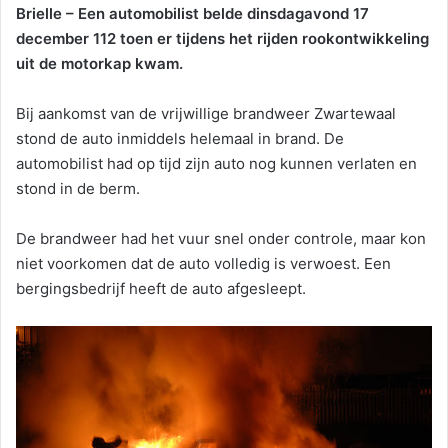
Brielle – Een automobilist belde dinsdagavond 17
december 112 toen er tijdens het rijden rookontwikkeling
uit de motorkap kwam.
Bij aankomst van de vrijwillige brandweer Zwartewaal
stond de auto inmiddels helemaal in brand. De
automobilist had op tijd zijn auto nog kunnen verlaten en
stond in de berm.
De brandweer had het vuur snel onder controle, maar kon
niet voorkomen dat de auto volledig is verwoest. Een
bergingsbedrijf heeft de auto afgesleept.