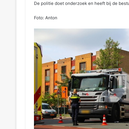
De politie doet onderzoek en heeft bij de bes
Foto: Anton