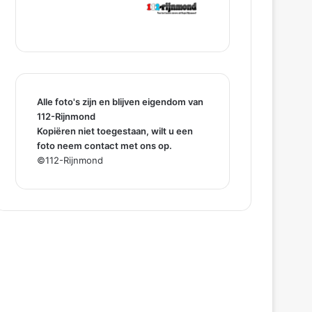
Alle foto's zijn en blijven eigendom van
112-Rijnmond
Kopiëren niet toegestaan, wilt u een
foto neem contact met ons op.
©112-Rijnmond