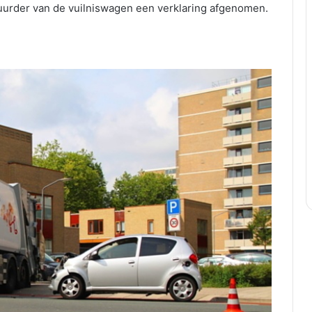
tuurder van de vuilniswagen een verklaring afgenomen.