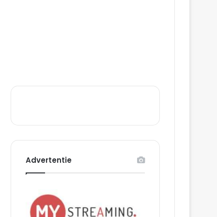
Advertentie