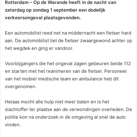
Rotterdam – Op de Warande heeft
in de nacht van
zaterdag op zondag 1 september een dodelijk
verkeersongeval plaatsgevonden.
Een automobilist reed net na middernacht een fietser hard
aan. De automobilist liet de fietser zwaargewond achter op
het wegdek en ging er vandoor.
Voorbijgangers die het ongeval zagen gebeuren belde 112
en starten met het reanimeren van de fietser. Personeel
van het mobiel medische team en ambulance heb dit
overgenomen.
Helaas mocht alle hulp niet meer baten en is het
slachtoffer ter plaatse aan de verwondingen overleden. De
politie kon na onderzoek in de omgeving al snel de auto
vinden.