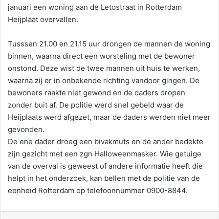
januari een woning aan de Letostraat in Rotterdam
Heijplaat overvallen.
Tusssen 21.00 en 21.15 uur drongen de mannen de woning
binnen, waarna direct een worsteling met de bewoner
onstond. Deze wist de twee mannen uit huis te werken,
waarna zij er in onbekende richting vandoor gingen. De
bewoners raakte niet gewond en de daders dropen
zonder buit af. De politie werd snel gebeld waar de
Heijplaats werd afgezet, maar de daders werden niet meer
gevonden.
De ene dader droeg een bivakmuts en de ander bedekte
zijn gezicht met een zgn Halloweenmasker. Wie getuige
van de overval is geweest of andere informatie heeft die
helpt in het onderzoek, kan bellen met de politie van de
eenheid Rotterdam op telefoonnummer 0900-8844.