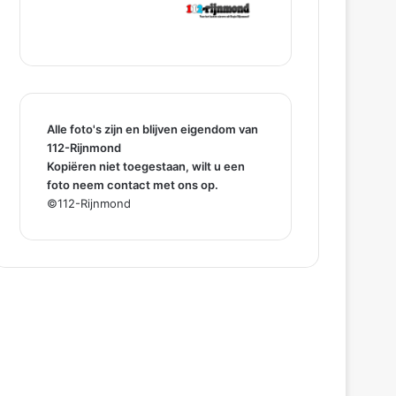
Alle foto's zijn en blijven eigendom van
112-Rijnmond
Kopiëren niet toegestaan, wilt u een
foto neem contact met ons op.
©112-Rijnmond