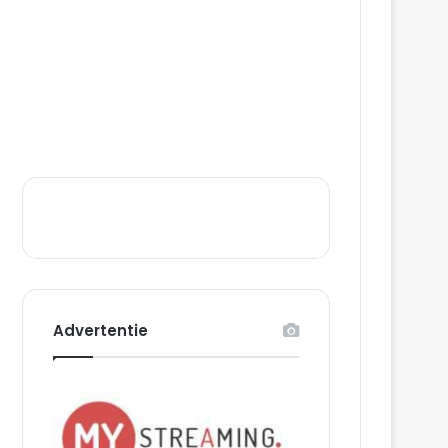
Advertentie