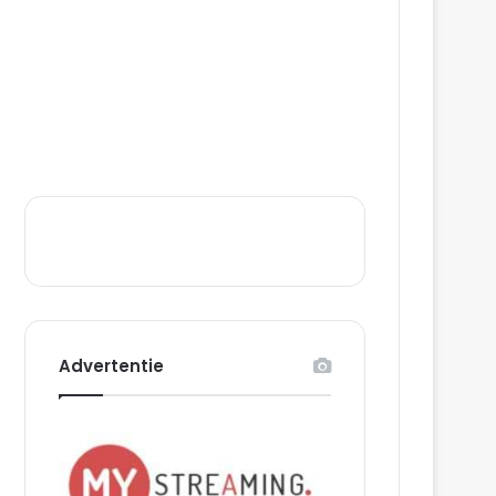
Advertentie