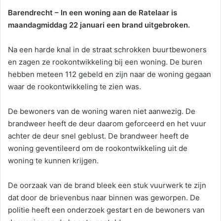
Barendrecht – In een woning aan de Ratelaar is
maandagmiddag 22 januari een brand uitgebroken.
Na een harde knal in de straat schrokken buurtbewoners
en zagen ze rookontwikkeling bij een woning. De buren
hebben meteen 112 gebeld en zijn naar de woning gegaan
waar de rookontwikkeling te zien was.
De bewoners van de woning waren niet aanwezig. De
brandweer heeft de deur daarom geforceerd en het vuur
achter de deur snel geblust. De brandweer heeft de
woning geventileerd om de rookontwikkeling uit de
woning te kunnen krijgen.
De oorzaak van de brand bleek een stuk vuurwerk te zijn
dat door de brievenbus naar binnen was geworpen. De
politie heeft een onderzoek gestart en de bewoners van