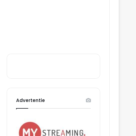
Advertentie