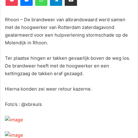
Rhoon – De brandweer van albrandswaard werd samen
met de hoogwerker van Rotterdam zaterdagavond
gealarmeerd voor een hulpverlening stormschade op de
Molendijk in Rhoon.
Ter plaatse hingen er takken gevaarlijk boven de weg los.
De brandweer heeft met de hoogwerker en een
kettingzaag de takken eraf gezaagd.
Hierna konden zei weer retour kazerne.
Foto’s : @xbreuls