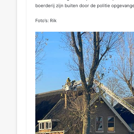
boerderij zijn buiten door de politie opgevang
Foto’s: Rik