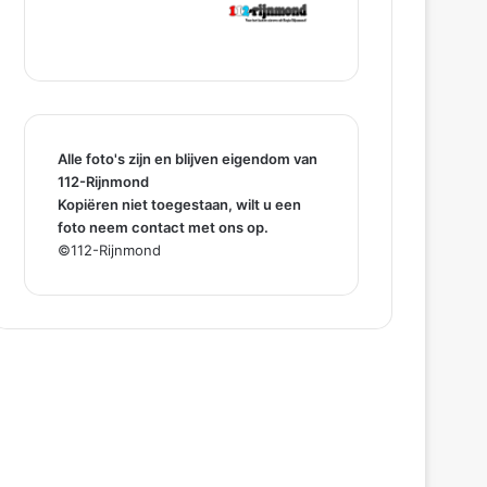
Alle foto's zijn en blijven eigendom van
112-Rijnmond
Kopiëren niet toegestaan, wilt u een
foto neem contact met ons op.
©112-Rijnmond