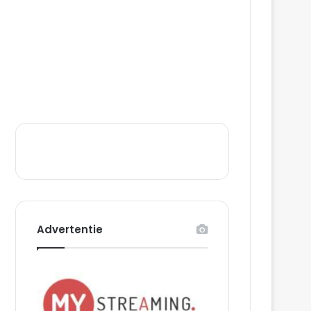
Advertentie