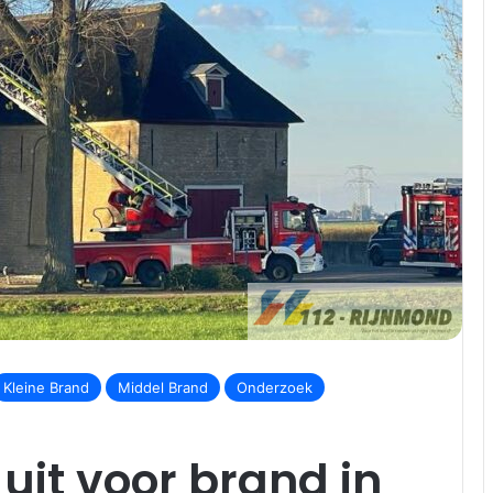
Kleine Brand
Middel Brand
Onderzoek
uit voor brand in