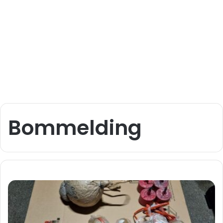
Bommelding