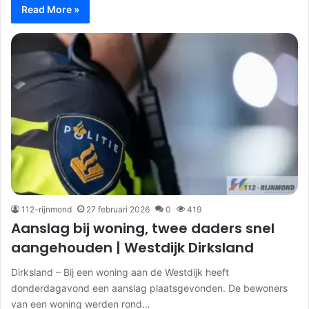
Read More »
112-rijnmond
27 februari 2026
0
419
Aanslag bij woning, twee daders snel
aangehouden | Westdijk Dirksland
Dirksland – Bij een woning aan de Westdijk heeft
donderdagavond een aanslag plaatsgevonden. De bewoners
van een woning werden rond…