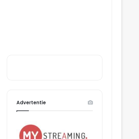
Advertentie