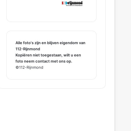
Alle foto's zijn en blijven eigendom van
112-Rijnmond
Kopiëren niet toegestaan, wilt u een
foto neem contact met ons op.
©112-Rijnmond