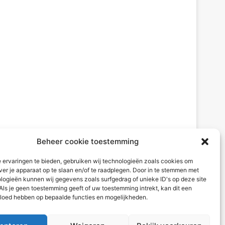
Beheer cookie toestemming
 ervaringen te bieden, gebruiken wij technologieën zoals cookies om
ver je apparaat op te slaan en/of te raadplegen. Door in te stemmen met
logieën kunnen wij gegevens zoals surfgedrag of unieke ID's op deze site
Als je geen toestemming geeft of uw toestemming intrekt, kan dit een
vloed hebben op bepaalde functies en mogelijkheden.