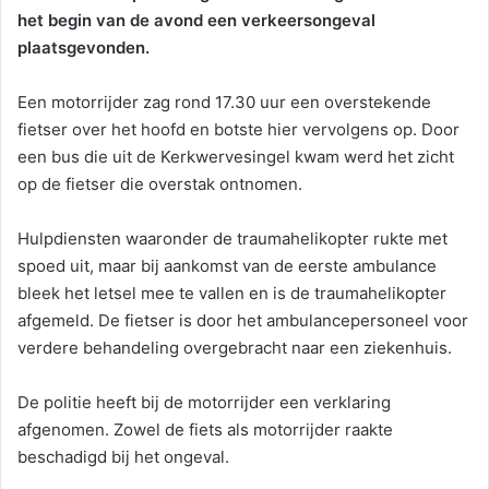
het begin van de avond een verkeersongeval
plaatsgevonden.
Een motorrijder zag rond 17.30 uur een overstekende
fietser over het hoofd en botste hier vervolgens op. Door
een bus die uit de Kerkwervesingel kwam werd het zicht
op de fietser die overstak ontnomen.
Hulpdiensten waaronder de traumahelikopter rukte met
spoed uit, maar bij aankomst van de eerste ambulance
bleek het letsel mee te vallen en is de traumahelikopter
afgemeld. De fietser is door het ambulancepersoneel voor
verdere behandeling overgebracht naar een ziekenhuis.
De politie heeft bij de motorrijder een verklaring
afgenomen. Zowel de fiets als motorrijder raakte
beschadigd bij het ongeval.