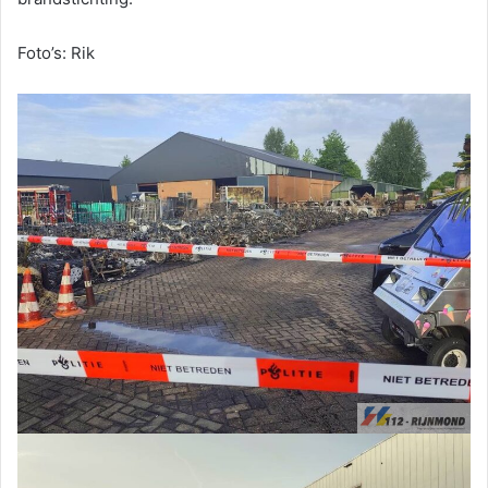
Foto’s: Rik