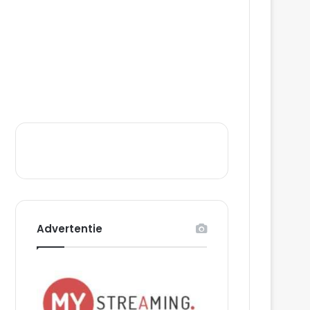
Advertentie