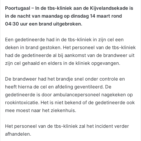
Poortugaal – In de tbs-kliniek aan de Kijvelandsekade is
in de nacht van maandag op dinsdag 14 maart rond
04:30 uur een brand uitgebroken.
Een gedetineerde had in de tbs-kliniek in zijn cel een
deken in brand gestoken. Het personeel van de tbs-kliniek
had de gedetineerde al bij aankomst van de brandweer uit
zijn cel gehaald en elders in de kliniek opgevangen.
De brandweer had het brandje snel onder controle en
heeft hierna de cel en afdeling geventileerd. De
gedetineerde is door ambulancepersoneel nagekeken op
rookintoxicatie. Het is niet bekend of de gedetineerde ook
mee moest naar het ziekenhuis.
Het personeel van de tbs-kliniek zal het incident verder
afhandelen.