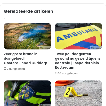
Gerelateerde artikelen
Zeer grote brand in
Twee politieagenten
duingebied |
gewond na geweld tijdens
Oosterduinpad Ouddorp
controle | Bospolderplein
Rotterdam
2 uur geleden
10 uur geleden