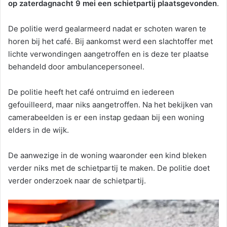
op zaterdagnacht 9 mei een schietpartij plaatsgevonden
.
De politie werd gealarmeerd nadat er schoten waren te
horen bij het café. Bij aankomst werd een slachtoffer met
lichte verwondingen aangetroffen en is deze ter plaatse
behandeld door ambulancepersoneel.
De politie heeft het café ontruimd en iedereen
gefouilleerd, maar niks aangetroffen. Na het bekijken van
camerabeelden is er een instap gedaan bij een woning
elders in de wijk.
De aanwezige in de woning waaronder een kind bleken
verder niks met de schietpartij te maken. De politie doet
verder onderzoek naar de schietpartij.