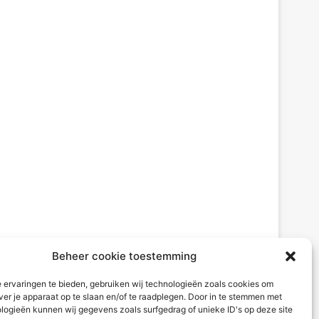
Beheer cookie toestemming
 ervaringen te bieden, gebruiken wij technologieën zoals cookies om
ver je apparaat op te slaan en/of te raadplegen. Door in te stemmen met
logieën kunnen wij gegevens zoals surfgedrag of unieke ID's op deze site