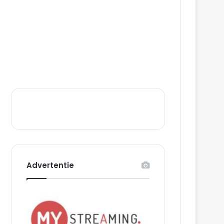
Advertentie