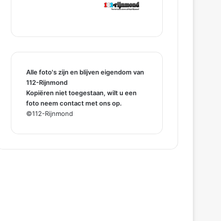
Alle foto's zijn en blijven eigendom van
112-Rijnmond
Kopiëren niet toegestaan, wilt u een
foto neem contact met ons op.
©112-Rijnmond