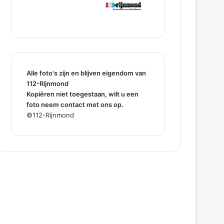
Alle foto's zijn en blijven eigendom van
112-Rijnmond
Kopiëren niet toegestaan, wilt u een
foto neem contact met ons op.
©112-Rijnmond