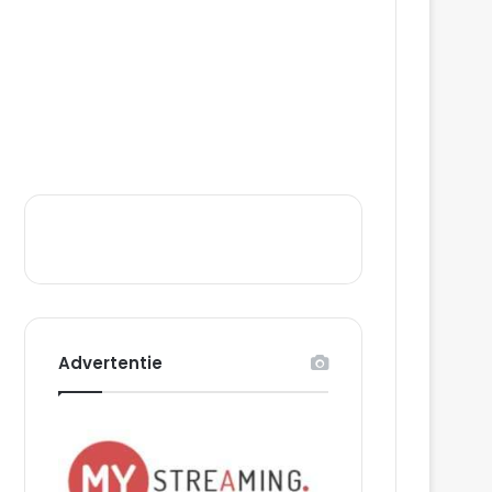
Advertentie