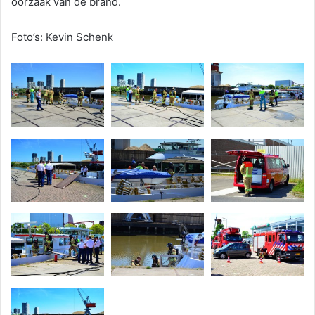
oorzaak van de brand.
Foto’s: Kevin Schenk