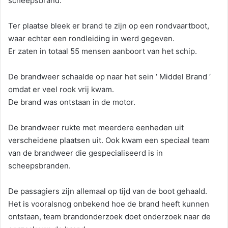
scheepsbrand.
Ter plaatse bleek er brand te zijn op een rondvaartboot,
waar echter een rondleiding in werd gegeven.
Er zaten in totaal 55 mensen aanboort van het schip.
De brandweer schaalde op naar het sein ‘ Middel Brand ‘
omdat er veel rook vrij kwam.
De brand was ontstaan in de motor.
De brandweer rukte met meerdere eenheden uit
verscheidene plaatsen uit. Ook kwam een speciaal team
van de brandweer die gespecialiseerd is in
scheepsbranden.
De passagiers zijn allemaal op tijd van de boot gehaald.
Het is vooralsnog onbekend hoe de brand heeft kunnen
ontstaan, team brandonderzoek doet onderzoek naar de