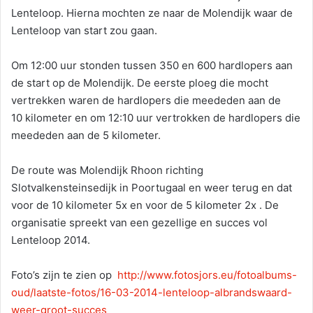
Lenteloop. Hierna mochten ze naar de Molendijk waar de
Lenteloop van start zou gaan.
Om 12:00 uur stonden tussen 350 en 600 hardlopers aan
de start op de Molendijk. De eerste ploeg die mocht
vertrekken waren de hardlopers die meededen aan de
10 kilometer en om 12:10 uur vertrokken de hardlopers die
meededen aan de 5 kilometer.
De route was Molendijk Rhoon richting
Slotvalkensteinsedijk in Poortugaal en weer terug en dat
voor de 10 kilometer 5x en voor de 5 kilometer 2x . De
organisatie spreekt van een gezellige en succes vol
Lenteloop 2014.
Foto’s zijn te zien op
http://www.fotosjors.eu/fotoalbums-
oud/laatste-fotos/16-03-2014-lenteloop-albrandswaard-
weer-groot-succes