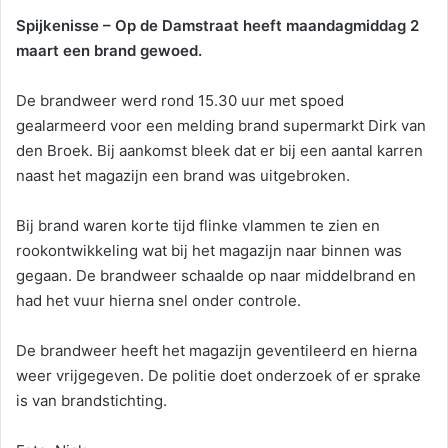
Spijkenisse – Op de Damstraat heeft maandagmiddag 2
maart een brand gewoed.
De brandweer werd rond 15.30 uur met spoed
gealarmeerd voor een melding brand supermarkt Dirk van
den Broek. Bij aankomst bleek dat er bij een aantal karren
naast het magazijn een brand was uitgebroken.
Bij brand waren korte tijd flinke vlammen te zien en
rookontwikkeling wat bij het magazijn naar binnen was
gegaan. De brandweer schaalde op naar middelbrand en
had het vuur hierna snel onder controle.
De brandweer heeft het magazijn geventileerd en hierna
weer vrijgegeven. De politie doet onderzoek of er sprake
is van brandstichting.