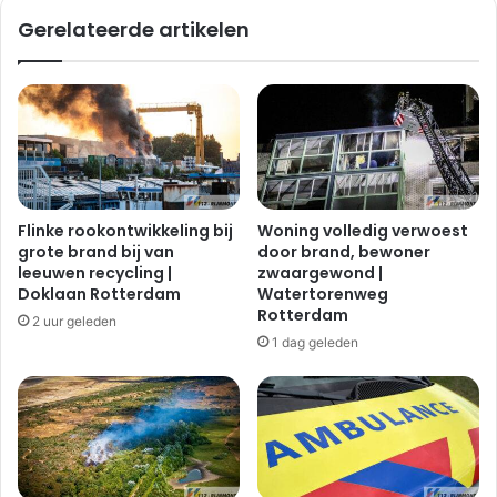
Gerelateerde artikelen
Flinke rookontwikkeling bij
Woning volledig verwoest
grote brand bij van
door brand, bewoner
leeuwen recycling |
zwaargewond |
Doklaan Rotterdam
Watertorenweg
Rotterdam
2 uur geleden
1 dag geleden