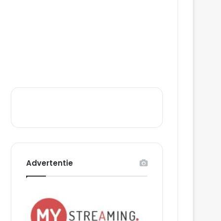
Advertentie