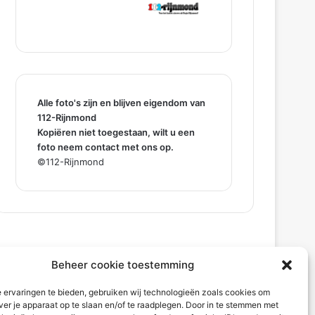
Alle foto's zijn en blijven eigendom van
112-Rijnmond
Kopiëren niet toegestaan, wilt u een
foto neem contact met ons op.
©112-Rijnmond
Beheer cookie toestemming
 ervaringen te bieden, gebruiken wij technologieën zoals cookies om
ver je apparaat op te slaan en/of te raadplegen. Door in te stemmen met