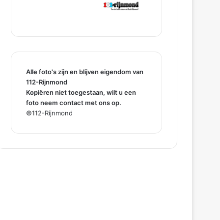
Alle foto's zijn en blijven eigendom van
112-Rijnmond
Kopiëren niet toegestaan, wilt u een
foto neem contact met ons op.
©112-Rijnmond