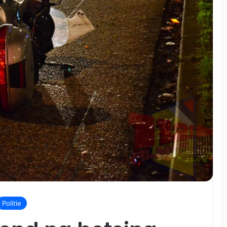
Politie