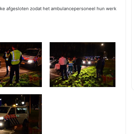
elijke afgesloten zodat het ambulancepersoneel hun werk