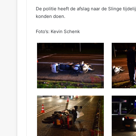
De politie heeft de afslag naar de Slinge tijd
konden doen.
Foto’s: Kevin Schenk