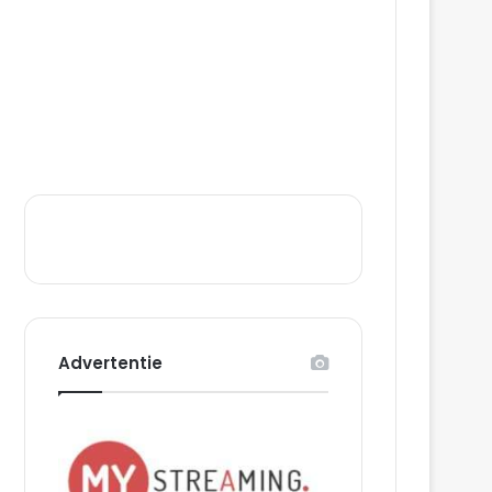
Advertentie