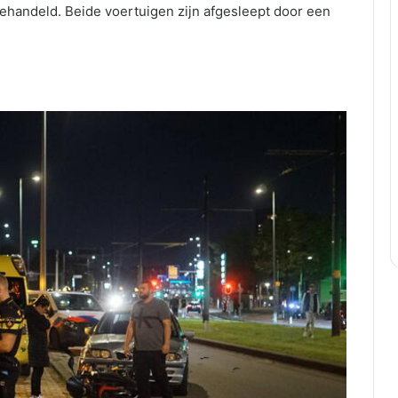
gehandeld. Beide voertuigen zijn afgesleept door een