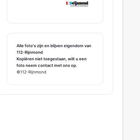
Alle foto's zijn en blijven eigendom van
112-Rijnmond
Kopiëren niet toegestaan, wilt u een
foto neem contact met ons op.
©112-Rijnmond