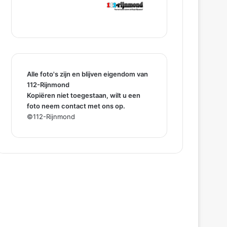
Alle foto's zijn en blijven eigendom van
112-Rijnmond
Kopiëren niet toegestaan, wilt u een
foto neem contact met ons op.
©112-Rijnmond