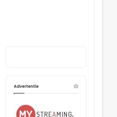
Advertentie