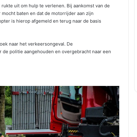
ukte uit om hulp te verlenen. Bij aankomst van de
 mocht baten en dat de motorrijder aan zijn
ter is hierop afgemeld en terug naar de basis
zoek naar het verkeersongeval. De
r de politie aangehouden en overgebracht naar een