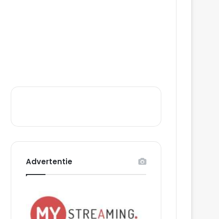
Advertentie