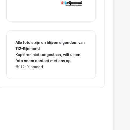
Alle foto's zijn en blijven eigendom van
112-Rijnmond
Kopiëren niet toegestaan, wilt u een
foto neem contact met ons op.
©112-Rijnmond