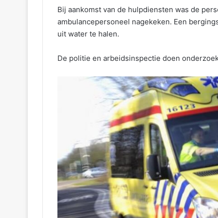
Bij aankomst van de hulpdiensten was de perso
ambulancepersoneel nagekeken. Een bergingsbe
uit water te halen.
De politie en arbeidsinspectie doen onderzoek