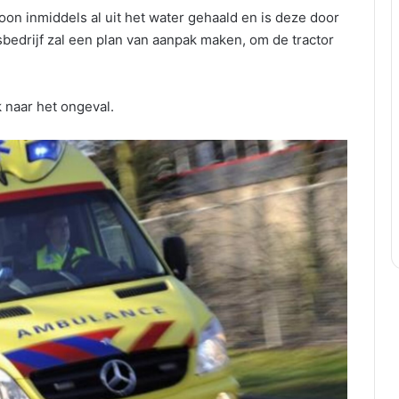
on inmiddels al uit het water gehaald en is deze door
drijf zal een plan van aanpak maken, om de tractor
 naar het ongeval.