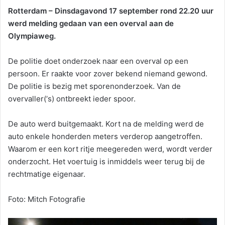
Rotterdam – Dinsdagavond 17 september rond 22.20 uur
werd melding gedaan van een overval aan de
Olympiaweg.
De politie doet onderzoek naar een overval op een
persoon. Er raakte voor zover bekend niemand gewond.
De politie is bezig met sporenonderzoek. Van de
overvaller(‘s) ontbreekt ieder spoor.
De auto werd buitgemaakt. Kort na de melding werd de
auto enkele honderden meters verderop aangetroffen.
Waarom er een kort ritje meegereden werd, wordt verder
onderzocht. Het voertuig is inmiddels weer terug bij de
rechtmatige eigenaar.
Foto: Mitch Fotografie