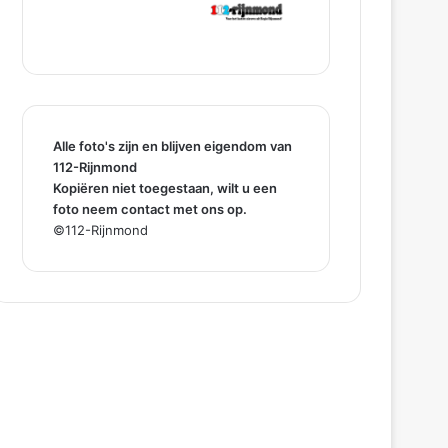
Alle foto's zijn en blijven eigendom van
112-Rijnmond
Kopiëren niet toegestaan, wilt u een
foto neem contact met ons op.
©112-Rijnmond