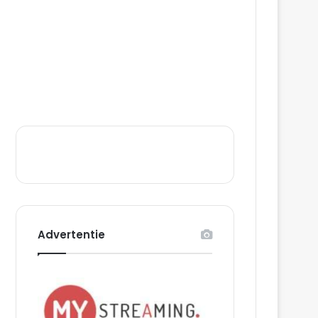
Advertentie