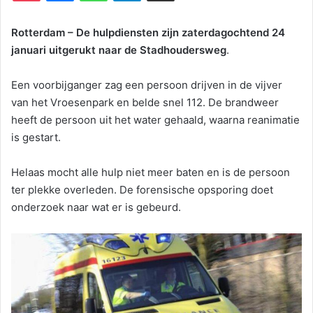
Rotterdam – De hulpdiensten zijn zaterdagochtend 24
januari uitgerukt naar de Stadhoudersweg
.
Een voorbijganger zag een persoon drijven in de vijver
van het Vroesenpark en belde snel 112. De brandweer
heeft de persoon uit het water gehaald, waarna reanimatie
is gestart.
Helaas mocht alle hulp niet meer baten en is de persoon
ter plekke overleden. De forensische opsporing doet
onderzoek naar wat er is gebeurd.