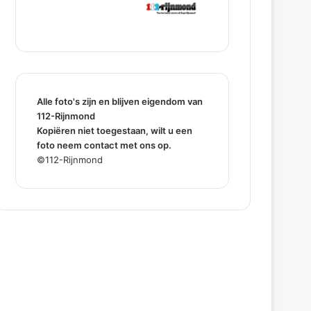
Alle foto's zijn en blijven eigendom van
112-Rijnmond
Kopiëren niet toegestaan, wilt u een
foto neem contact met ons op.
©112-Rijnmond