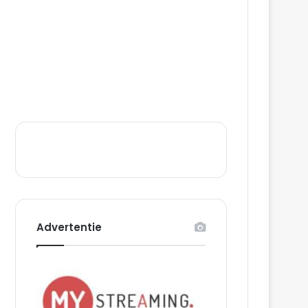
Advertentie