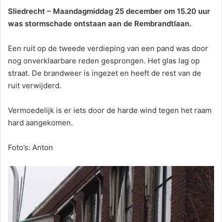
Sliedrecht – Maandagmiddag 25 december om 15.20 uur
was stormschade ontstaan aan de Rembrandtlaan.
Een ruit op de tweede verdieping van een pand was door
nog onverklaarbare reden gesprongen. Het glas lag op
straat. De brandweer is ingezet en heeft de rest van de
ruit verwijderd.
Vermoedelijk is er iets door de harde wind tegen het raam
hard aangekomen.
Foto’s: Anton