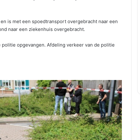
e en is met een spoedtransport overgebracht naar een
wond naar een ziekenhuis overgebracht.
 politie opgevangen. Afdeling verkeer van de politie