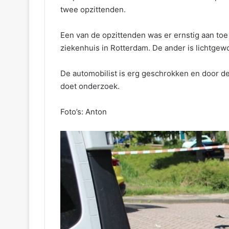
twee opzittenden.
Een van de opzittenden was er ernstig aan to
ziekenhuis in Rotterdam. De ander is lichtge
De automobilist is erg geschrokken en door de
doet onderzoek.
Foto’s: Anton