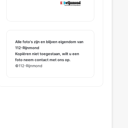
Alle foto's zijn en blijven eigendom van
112-Rijnmond
Kopiëren niet toegestaan, wilt u een
foto neem contact met ons op.
©112-Rijnmond