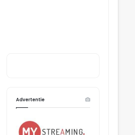
Advertentie