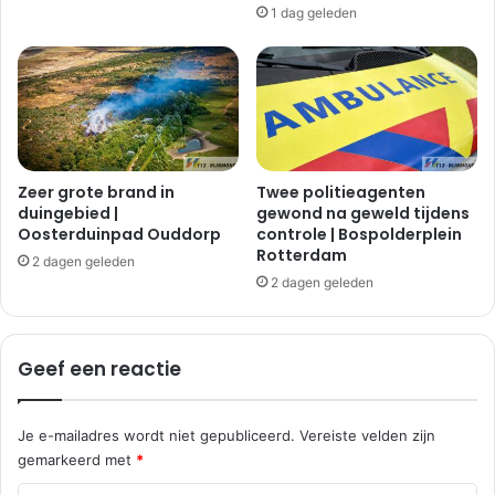
1 dag geleden
Zeer grote brand in
Twee politieagenten
duingebied |
gewond na geweld tijdens
Oosterduinpad Ouddorp
controle | Bospolderplein
Rotterdam
2 dagen geleden
2 dagen geleden
Geef een reactie
Je e-mailadres wordt niet gepubliceerd.
Vereiste velden zijn
gemarkeerd met
*