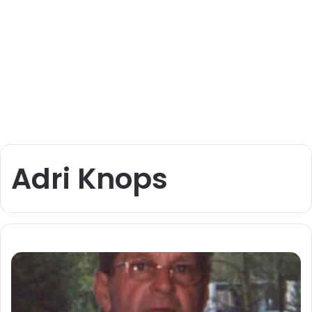
Adri Knops