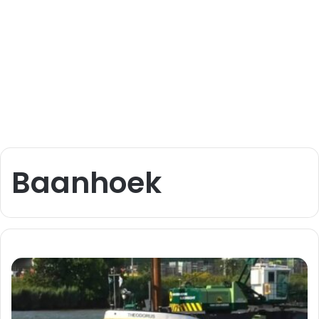
Baanhoek