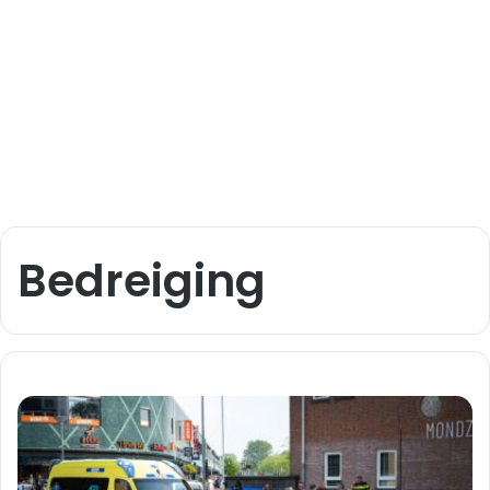
Bedreiging