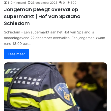
112-rijnmond
23 december 2025
0
300
Jongeman pleegt overval op
supermarkt | Hof van Spaland
Schiedam
Schiedam – Een supermarkt aan het Hof van Spaland is
maandagavond 22 december overvallen. Een jongeman kwam
rond 18.00 uur…
Lees meer