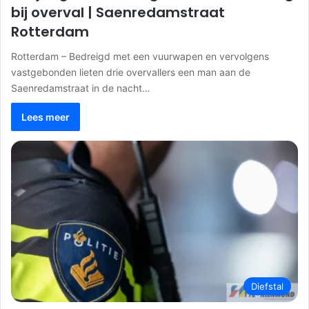
bij overval | Saenredamstraat
Rotterdam
Rotterdam – Bedreigd met een vuurwapen en vervolgens
vastgebonden lieten drie overvallers een man aan de
Saenredamstraat in de nacht…
Lees meer
Diefstal