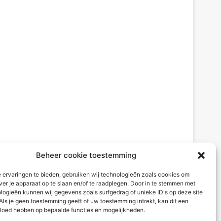
Beheer cookie toestemming
 ervaringen te bieden, gebruiken wij technologieën zoals cookies om
ver je apparaat op te slaan en/of te raadplegen. Door in te stemmen met
logieën kunnen wij gegevens zoals surfgedrag of unieke ID's op deze site
Als je geen toestemming geeft of uw toestemming intrekt, kan dit een
vloed hebben op bepaalde functies en mogelijkheden.