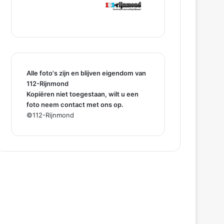
Alle foto's zijn en blijven eigendom van
112-Rijnmond
Kopiëren niet toegestaan, wilt u een
foto neem contact met ons op.
©112-Rijnmond