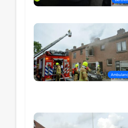
Ambulan