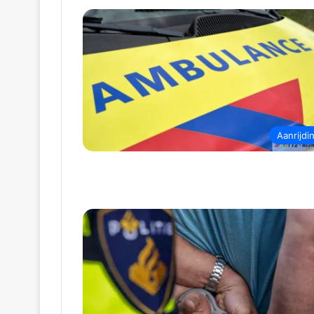
Aanrijdi