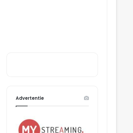
Advertentie