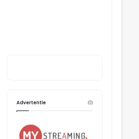
Advertentie