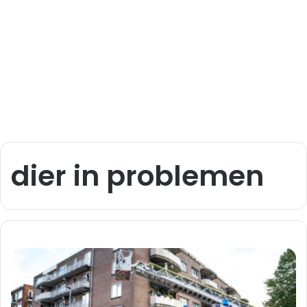
dier in problemen