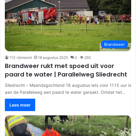
Brandweer
112-rijnmond
18 augustus 2025
0
292
Brandweer rukt met spoed uit voor
paard te water | Parallelweg Sliedrecht
Sliedrecht – Maandagochtend 18 augustus iets voor 11.15 uur is
aan de Parallelweg een paard te water geraakt. Omdat het…
Lees meer