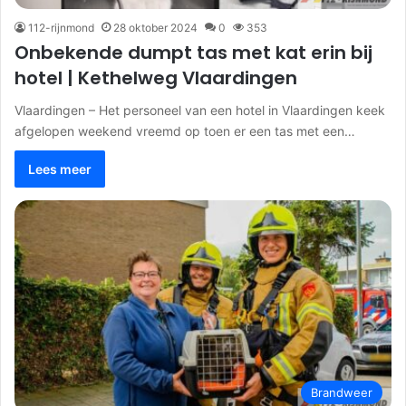
112-rijnmond
28 oktober 2024
0
353
Onbekende dumpt tas met kat erin bij
hotel | Kethelweg Vlaardingen
Vlaardingen – Het personeel van een hotel in Vlaardingen keek
afgelopen weekend vreemd op toen er een tas met een…
Lees meer
Brandweer